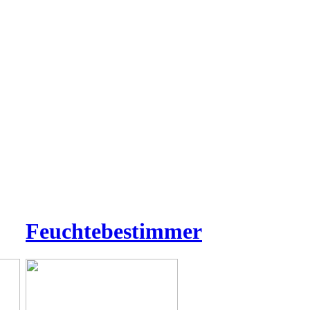
Feuchtebestimmer