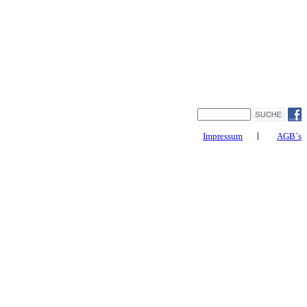
Impressum
AGB´s