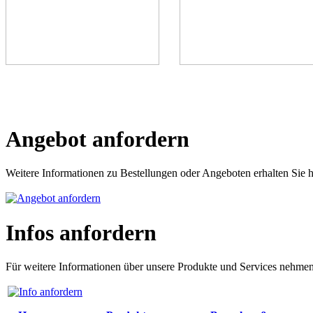
Angebot anfordern
Weitere Informationen zu Bestellungen oder Angeboten erhalten Sie h
Infos anfordern
Für weitere Informationen über unsere Produkte und Services nehmen 