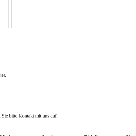
ier.
Sie bitte Kontakt mit uns auf.