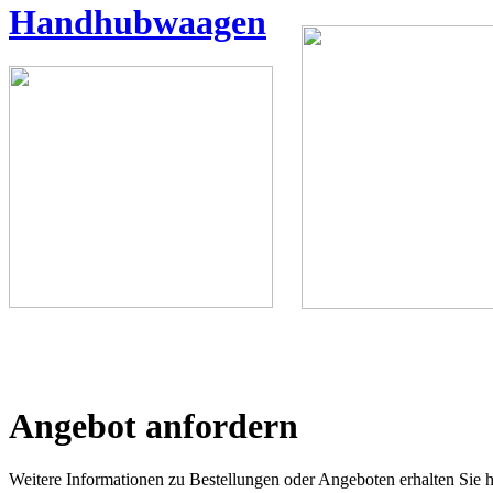
Handhubwaagen
Angebot anfordern
Weitere Informationen zu Bestellungen oder Angeboten erhalten Sie h