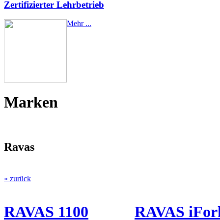
Zertifizierter Lehrbetrieb
Mehr ...
Marken
Ravas
« zurück
RAVAS 1100
RAVAS iFor