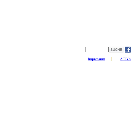
Impressum
AGB´s