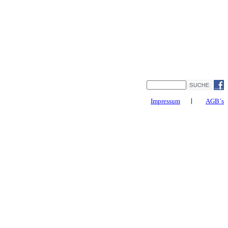
Impressum
AGB´s