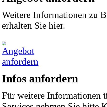
Weitere Informationen zu B
erhalten Sie hier.
Infos anfordern
Für weitere Informationen 
Services nehmen Sie bitte K