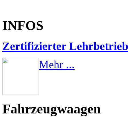
INFOS
Zertifizierter Lehrbetrie
Mehr ...
Fahrzeugwaagen