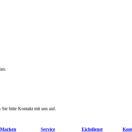
ier.
Sie bitte Kontakt mit uns auf.
Marken
Service
Eichdienst
Kont