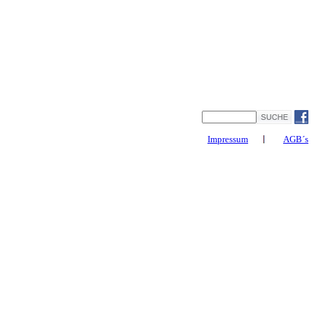
Impressum
AGB´s