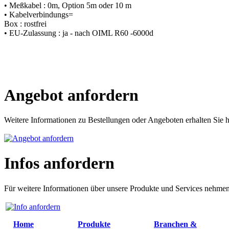
• Meßkabel : 0m, Option 5m oder 10 m
• Kabelverbindungs=
Box : rostfrei
• EU-Zulassung : ja - nach OIML R60 -6000d
Angebot anfordern
Weitere Informationen zu Bestellungen oder Angeboten erhalten Sie h
Infos anfordern
Für weitere Informationen über unsere Produkte und Services nehmen 
Home
Produkte
Branchen &