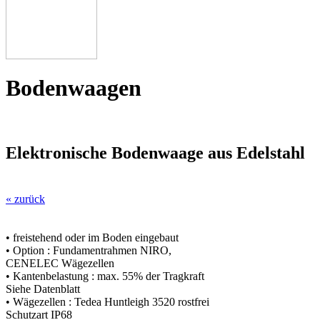
Bodenwaagen
Elektronische Bodenwaage aus Edelstahl
« zurück
• freistehend oder im Boden eingebaut
• Option : Fundamentrahmen NIRO,
CENELEC Wägezellen
• Kantenbelastung : max. 55% der Tragkraft
Siehe Datenblatt
• Wägezellen : Tedea Huntleigh 3520 rostfrei
Schutzart IP68