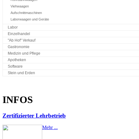
Viehwaagen
Aufschnittmaschinen
Laborwaagen und Geräte
Labor
Einzelhandel
"Ab Hof" Verkauf
Gastronomie
Medizin und Pflege
Apotheken
Software
Stein und Erden
INFOS
Zertifizierter Lehrbetrieb
Mehr ...