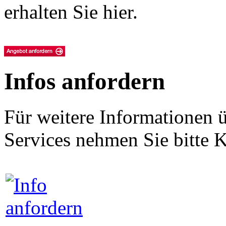
erhalten Sie hier.
Infos anfordern
Für weitere Informationen 
Services nehmen Sie bitte K