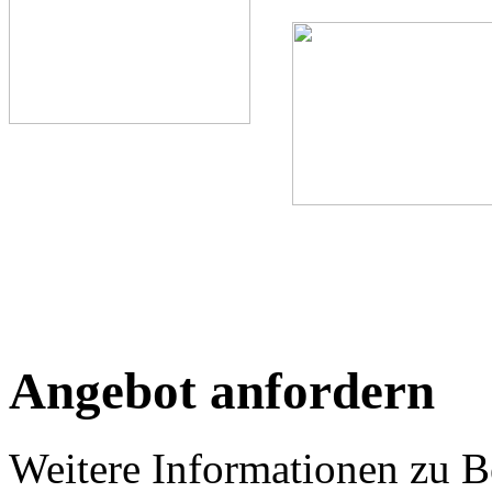
Angebot anfordern
Weitere Informationen zu B