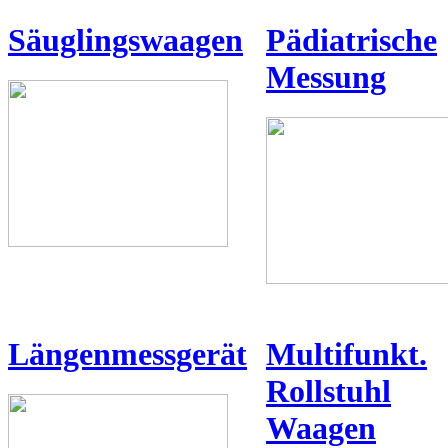
Säuglingswaagen
Pädiatrische
Messung
Längenmessgerät
Multifunkt.
Rollstuhl
Waagen