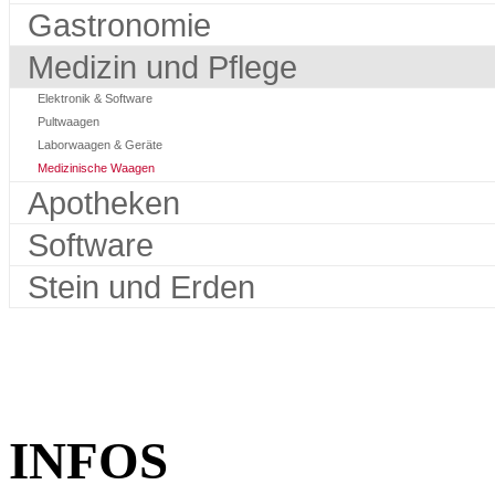
Gastronomie
Medizin und Pflege
Elektronik & Software
Pultwaagen
Laborwaagen & Geräte
Medizinische Waagen
Apotheken
Software
Stein und Erden
INFOS