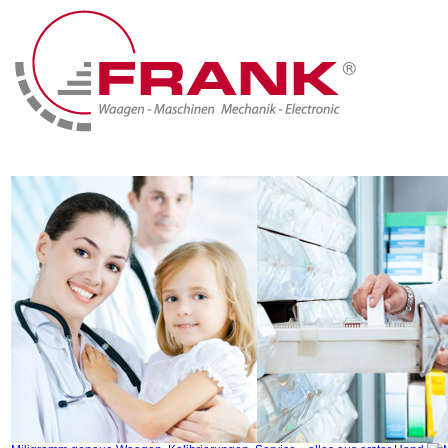
Home
Produkte
Branchen & Lösungen
Marken