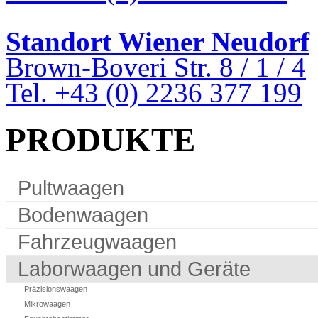
Standort Wiener Neudorf
Brown-Boveri Str. 8 / 1 / 4
Tel. +43 (0) 2236 377 199
PRODUKTE
Pultwaagen
Bodenwaagen
Fahrzeugwaagen
Laborwaagen und Geräte
Präzisionswaagen
Mikrowaagen