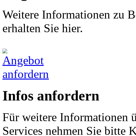
Weitere Informationen zu B
erhalten Sie hier.
Infos anfordern
Für weitere Informationen 
Services nehmen Sie bitte K