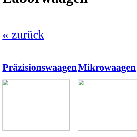
« zurück
Präzisionswaagen
Mikrowaagen