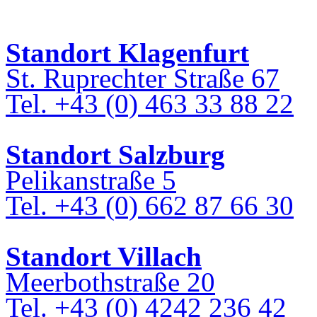
Standort Klagenfurt
St. Ruprechter Straße 67
Tel. +43 (0) 463 33 88 22
Standort Salzburg
Pelikanstraße 5
Tel. +43 (0) 662 87 66 30
Standort Villach
Meerbothstraße 20
Tel. +43 (0) 4242 236 42