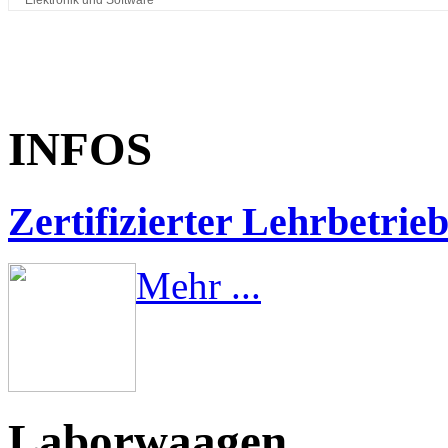
INFOS
Zertifizierter Lehrbetrie
Mehr ...
Laborwaagen