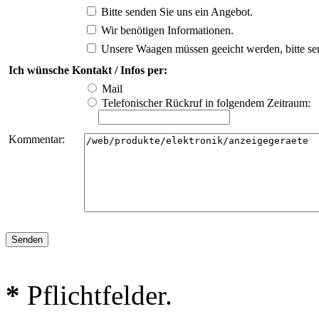
Bitte senden Sie uns ein Angebot.
Wir benötigen Informationen.
Unsere Waagen müssen geeicht werden, bitte se
Ich wünsche Kontakt / Infos per:
Mail
Telefonischer Rückruf in folgendem Zeitraum:
Kommentar:
*
Pflichtfelder.