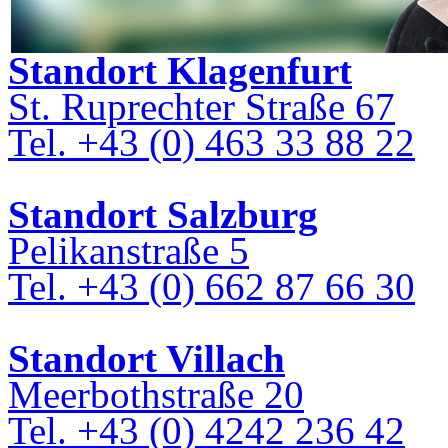
Standort Klagenfurt
St. Ruprechter Straße 67
Tel. +43 (0) 463 33 88 22
Standort Salzburg
Pelikanstraße 5
Tel. +43 (0) 662 87 66 30
Standort Villach
Meerbothstraße 20
Tel. +43 (0) 4242 236 42