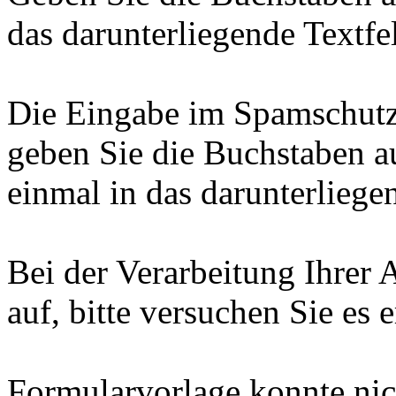
das darunterliegende Textfel
Die Eingabe im Spamschutz-F
geben Sie die Buchstaben 
einmal in das darunterliegen
Bei der Verarbeitung Ihrer 
auf, bitte versuchen Sie es e
Formularvorlage konnte ni