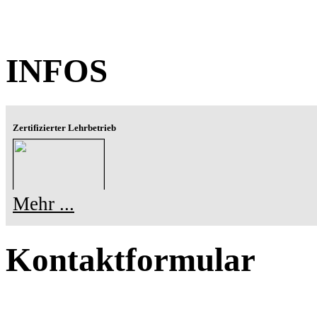
INFOS
Zertifizierter Lehrbetrieb
Mehr ...
Kontaktformular