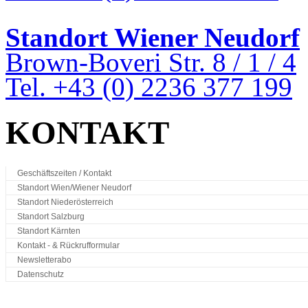
Standort Wiener Neudorf
Brown-Boveri Str. 8 / 1 / 4
Tel. +43 (0) 2236 377 199
KONTAKT
Geschäftszeiten / Kontakt
Standort Wien/Wiener Neudorf
Standort Niederösterreich
Standort Salzburg
Standort Kärnten
Kontakt - & Rückrufformular
Newsletterabo
Datenschutz