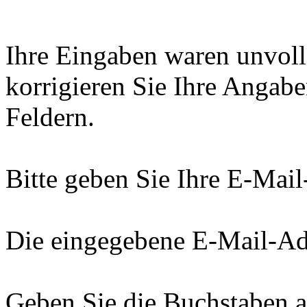
Ihre Eingaben waren unvolls
korrigieren Sie Ihre Angab
Feldern.
Bitte geben Sie Ihre E-Mail
Die eingegebene E-Mail-Adr
Geben Sie die Buchstaben a